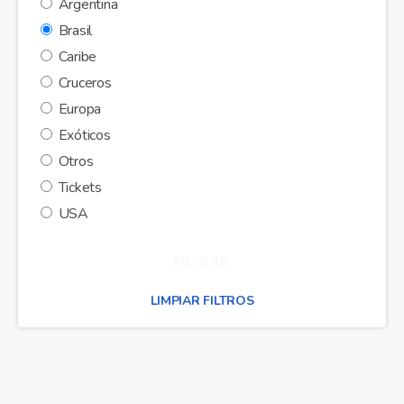
Argentina
Brasil
Caribe
Cruceros
Europa
Exóticos
Otros
Tickets
USA
LIMPIAR FILTROS