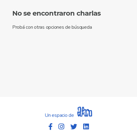
No se encontraron charlas
Probá con otras opciones de búsqueda
Un espacio de